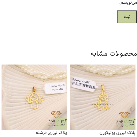
می‌نویسم.
محصولات مشابه
پلاک لیزری یونیکورن
پلاک لیزری فرشته