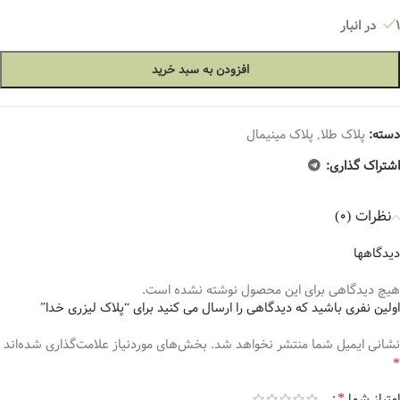
1 در انبار
افزودن به سبد خرید
دسته:
پلاک طلا
,
پلاک مینیمال
اشتراک گذاری:
نظرات (0)
دیدگاهها
هیچ دیدگاهی برای این محصول نوشته نشده است.
اولین نفری باشید که دیدگاهی را ارسال می کنید برای “پلاک لیزری خدا”
نشانی ایمیل شما منتشر نخواهد شد.
بخش‌های موردنیاز علامت‌گذاری شده‌اند
*
*
امتیاز شما