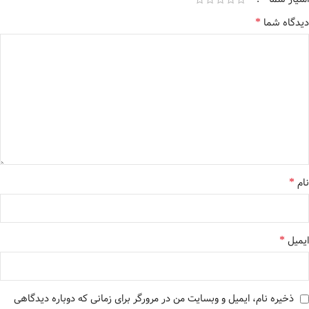
*
دیدگاه شما
*
نام
*
ایمیل
ذخیره نام، ایمیل و وبسایت من در مرورگر برای زمانی که دوباره دیدگاهی