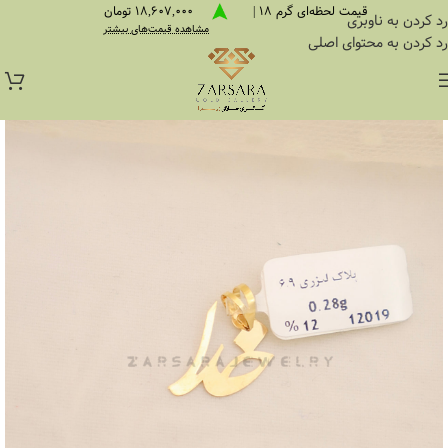
قیمت لحظه‌ای گرم 18 |
18,607,000 تومان
رد کردن به ناوبری
مشاهده قیمت‌های بیشتر
رد کردن به محتوای اصلی