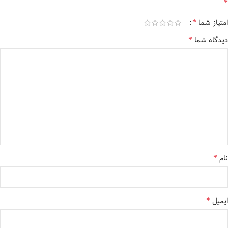
*
*
امتیاز شما
*
دیدگاه شما
*
نام
*
ایمیل