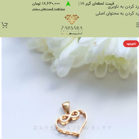
قیمت لحظه‌ای گرم 18 |
18,630,000 تومان
رد کردن به ناوبری
مشاهده قیمت‌های بیشتر
رد کردن به محتوای اصلی
ناموجود