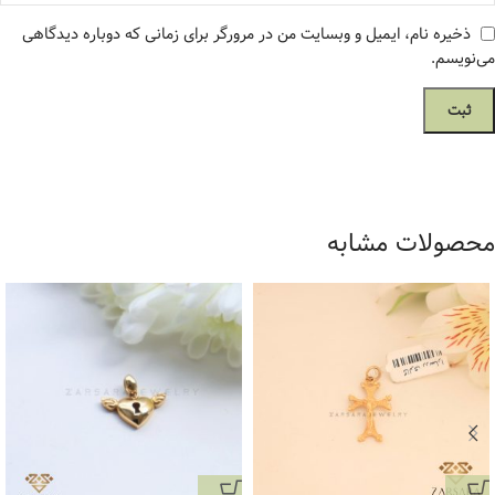
ذخیره نام، ایمیل و وبسایت من در مرورگر برای زمانی که دوباره دیدگاهی
می‌نویسم.
محصولات مشابه