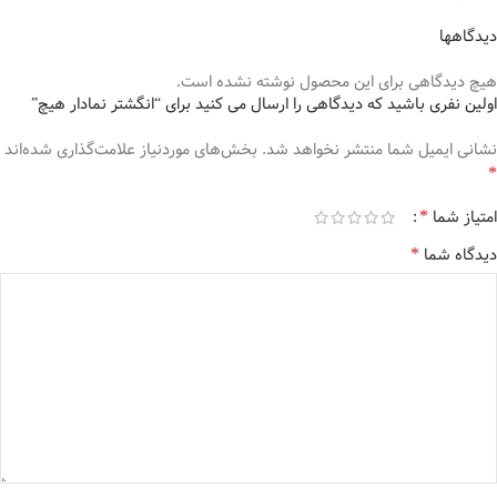
دیدگاهها
هیچ دیدگاهی برای این محصول نوشته نشده است.
اولین نفری باشید که دیدگاهی را ارسال می کنید برای “انگشتر نمادار هیچ”
نشانی ایمیل شما منتشر نخواهد شد.
بخش‌های موردنیاز علامت‌گذاری شده‌اند
*
*
امتیاز شما
*
دیدگاه شما