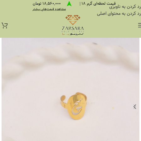
قیمت لحظه‌ای گرم 18 |
18,560,000 تومان
رد کردن به ناوبری
مشاهده قیمت‌های بیشتر
رد کردن به محتوای اصلی