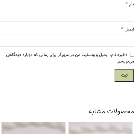
*
نام
*
ایمیل
ذخیره نام، ایمیل و وبسایت من در مرورگر برای زمانی که دوباره دیدگاهی
می‌نویسم.
محصولات مشابه