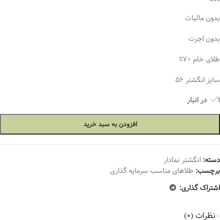
بدون مالیات
بدون اجرت
طلای خام +۷٪
سایز انگشتر ۵۶
1 در انبار
افزودن به سبد خرید
دسته:
انگشتر نمادار
برچسب:
طلاهای مناسب سرمایه گذاری
اشتراک گذاری:
نظرات (0)